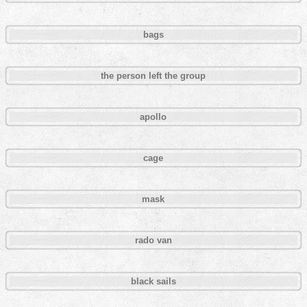
bags
the person left the group
apollo
cage
mask
rado van
black sails