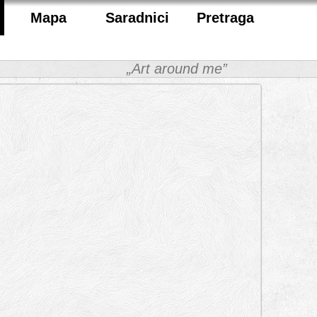
Mapa
Saradnici
Pretraga
„Art around me”