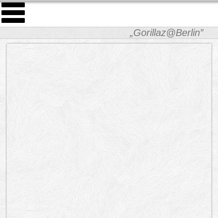
„Gorillaz@Berlin”