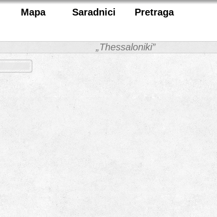
Mapa
Saradnici
Pretraga
„Thessaloniki”