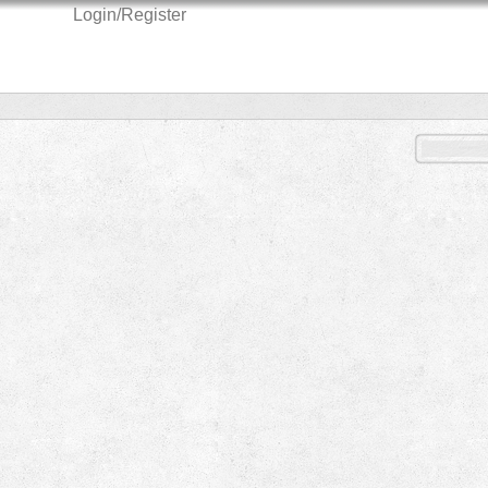
Login/Register