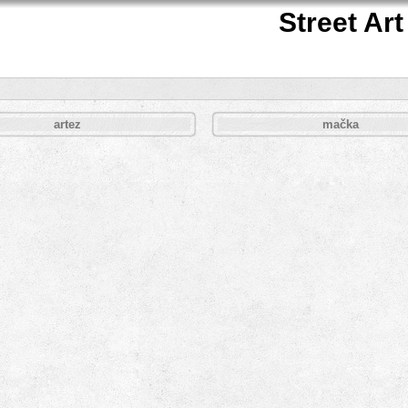
Street Art
artez
mačka