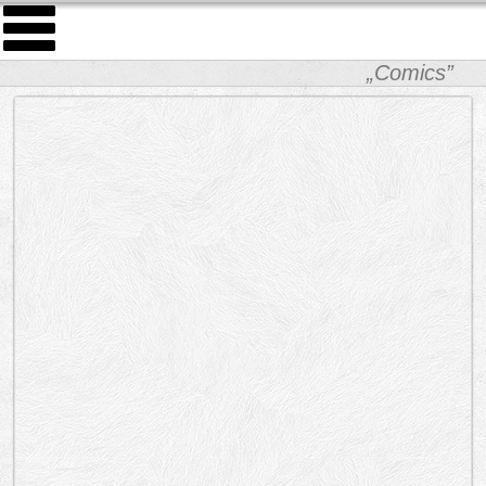
„Comics”