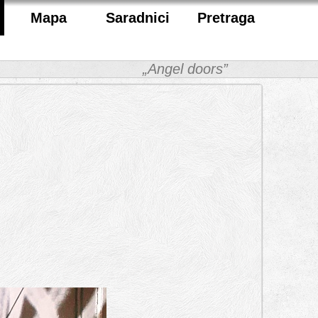
Mapa
Saradnici
Pretraga
„Angel doors”