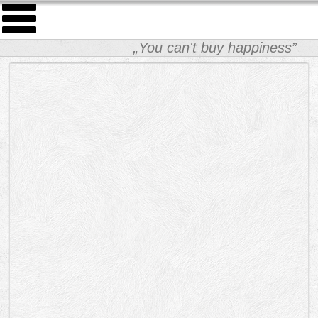
„You can't buy happiness”