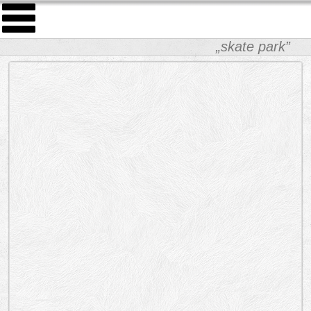
„skate park”