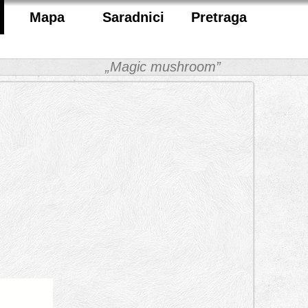
Mapa
Saradnici
Pretraga
„Magic mushroom”